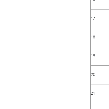
17
18
19
20
21