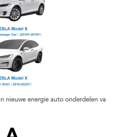
an nieuwe energie auto onderdelen va