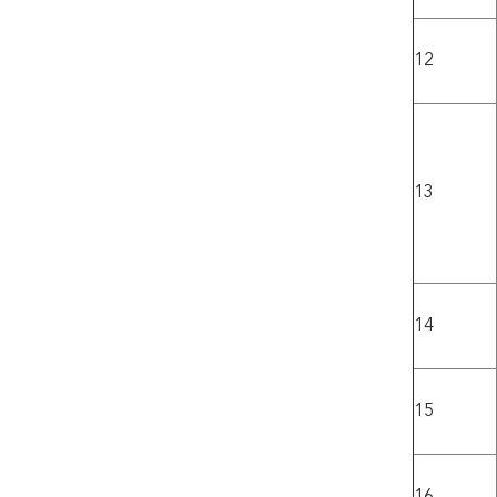
12
13
14
15
16