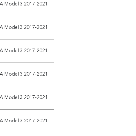
A Model 3 2017-2021
A Model 3 2017-2021
A Model 3 2017-2021
A Model 3 2017-2021
A Model 3 2017-2021
A Model 3 2017-2021