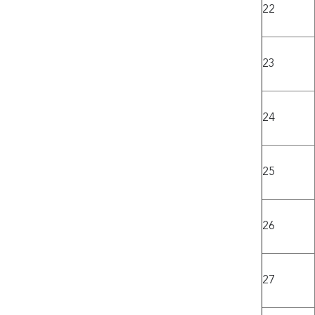
22
23
24
25
26
27