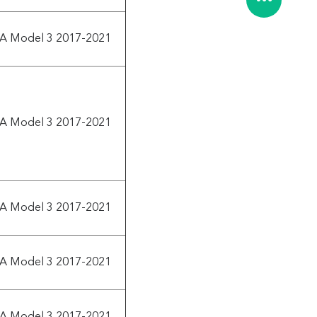
A Model 3 2017-2021
A Model 3 2017-2021
A Model 3 2017-2021
A Model 3 2017-2021
A Model 3 2017-2021