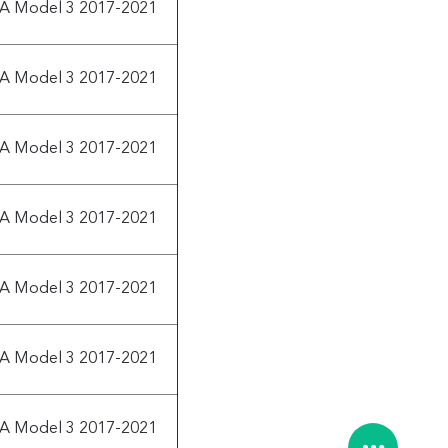
A Model 3 2017-2021
A Model 3 2017-2021
A Model 3 2017-2021
A Model 3 2017-2021
A Model 3 2017-2021
A Model 3 2017-2021
A Model 3 2017-2021