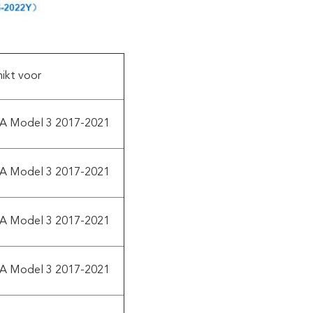
ikt voor
A Model 3 2017-2021
A Model 3 2017-2021
A Model 3 2017-2021
A Model 3 2017-2021