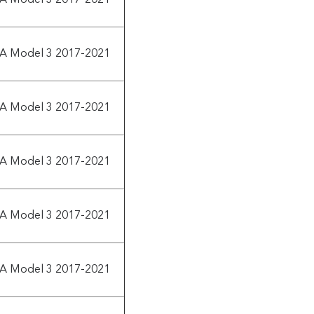
A Model 3 2017-2021
A Model 3 2017-2021
A Model 3 2017-2021
A Model 3 2017-2021
A Model 3 2017-2021