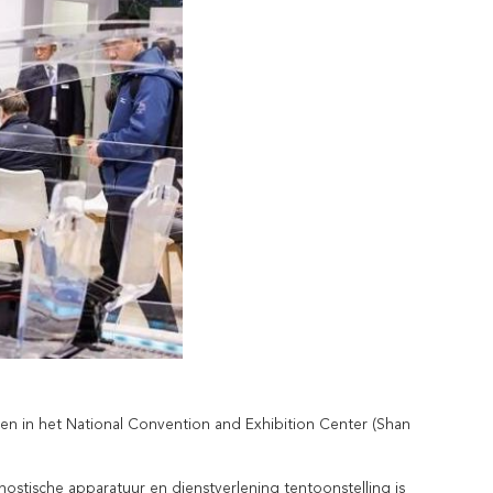
en in het National Convention and Exhibition Center (Shan
tische apparatuur en dienstverlening tentoonstelling is