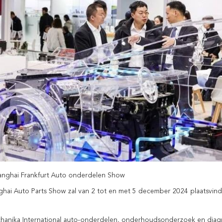
nghai Frankfurt Auto onderdelen Show
hai Auto Parts Show zal van 2 tot en met 5 december 2024 plaatsvind
anika International auto-onderdelen, onderhoudsonderzoek en diagnos