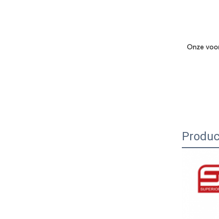
Onze voo
Produc